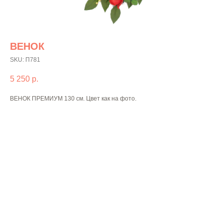
ВЕНОК
SKU:
П781
5 250
р.
ВЕНОК ПРЕМИУМ 130 см. Цвет как на фото.