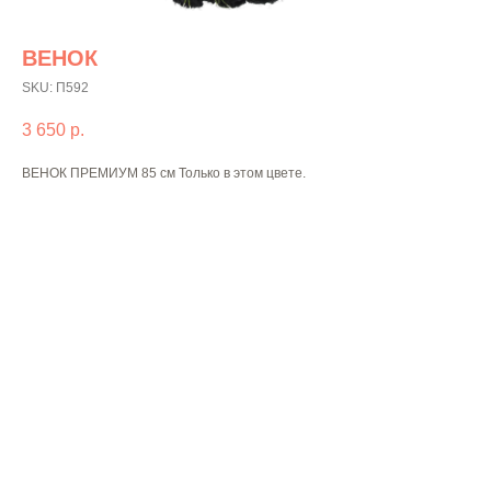
ВЕНОК
SKU:
П592
3 650
р.
ВЕНОК ПРЕМИУМ 85 см Только в этом цвете.