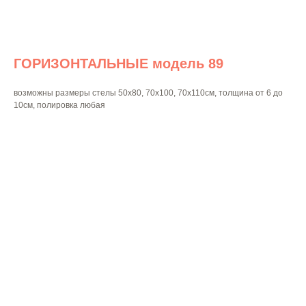
ГОРИЗОНТАЛЬНЫЕ модель 89
возможны размеры стелы 50х80, 70х100, 70х110см, толщина от 6 до
10см, полировка любая