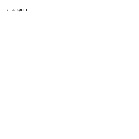
Закрыть