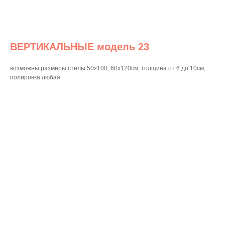
ВЕРТИКАЛЬНЫЕ модель 23
возможны размеры стелы 50х100, 60х120см, толщина от 6 до 10см,
полировка любая