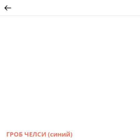
ГРОБ ЧЕЛСИ (синий)